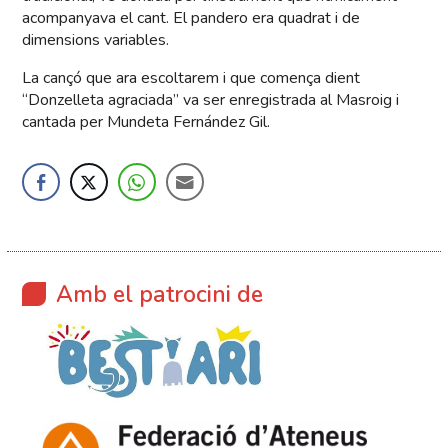
acompanyava el cant. El pandero era quadrat i de
dimensions variables.
La cançó que ara escoltarem i que comença dient
“Donzelleta agraciada” va ser enregistrada al Masroig i
cantada per Mundeta Fernández Gil.
Amb el patrocini de