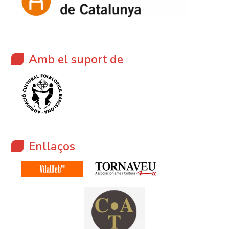
Amb el suport de
Enllaços