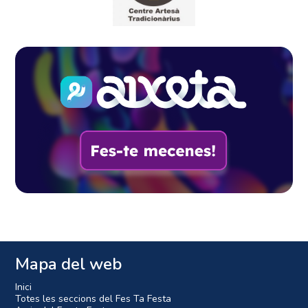
Mapa del web
Inici
Totes les seccions del Fes Ta Festa