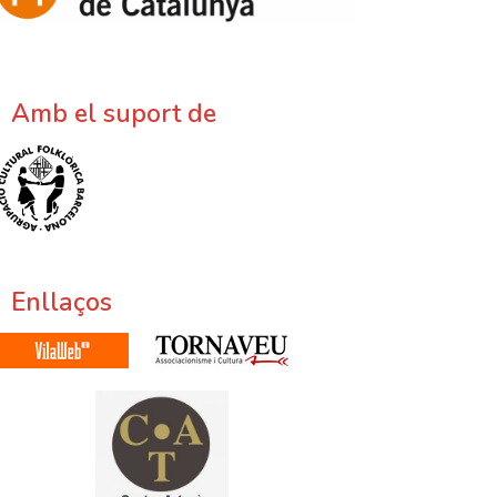
Amb el suport de
Enllaços