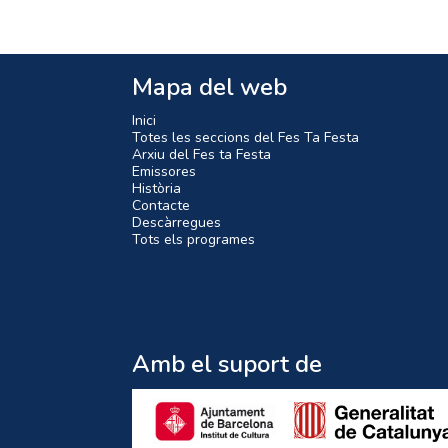
Mapa del web
Inici
Totes les seccions del Fes Ta Festa
Arxiu del Fes ta Festa
Emissores
Història
Contacte
Descàrregues
Tots els programes
Amb el suport de