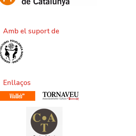
Amb el suport de
Enllaços