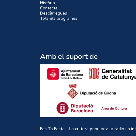
Història
Contacte
Descàrregues
Tots els programes
Amb el suport de
Fes Ta Festa – La cultura popular a la ràdio i a in