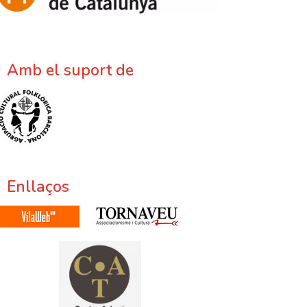
Amb el suport de
Enllaços