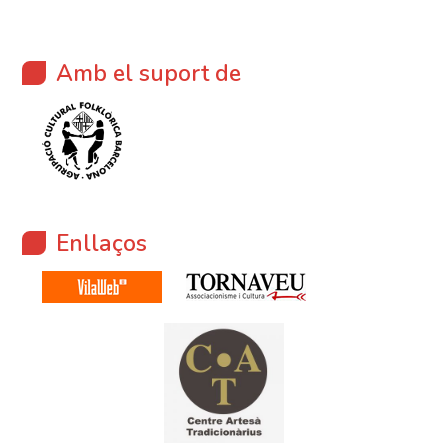
Amb el suport de
Enllaços