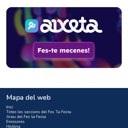
Mapa del web
Inici
Totes les seccions del Fes Ta Festa
Arxiu del Fes ta Festa
Emissores
Història