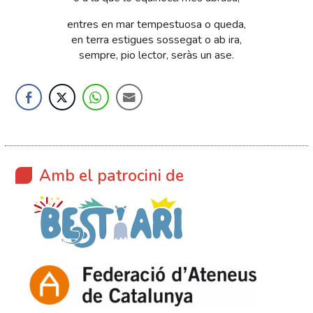
entres en mar tempestuosa o queda,
en terra estigues sossegat o ab ira,
sempre, pio lector, seràs un ase.
Amb el patrocini de