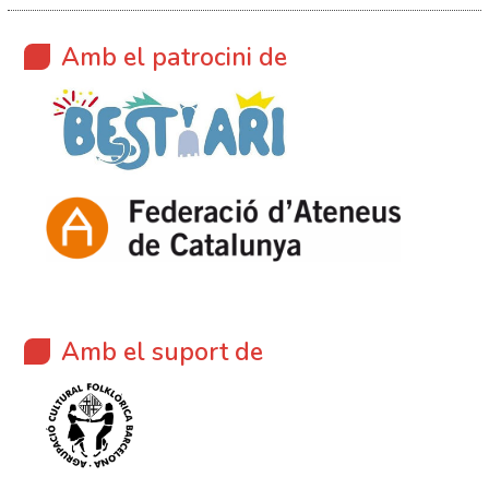
Amb el patrocini de
Amb el suport de