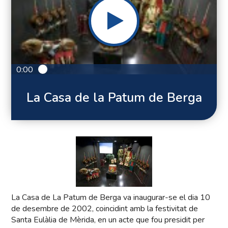
0:00
La Casa de la Patum de Berga
La Casa de La Patum de Berga va inaugurar-se el dia 10
de desembre de 2002, coincidint amb la festivitat de
Santa Eulàlia de Mèrida, en un acte que fou presidit per