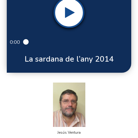
0:00
La sardana de l’any 2014
Jesús Ventura