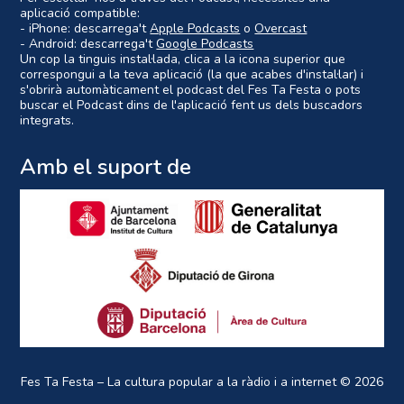
aplicació compatible:
- iPhone: descarrega't
Apple Podcasts
o
Overcast
- Android: descarrega't
Google Podcasts
Un cop la tinguis instal·lada, clica a la icona superior que
correspongui a la teva aplicació (la que acabes d'instal·lar) i
s'obrirà automàticament el podcast del Fes Ta Festa o pots
buscar el Podcast dins de l'aplicació fent us dels buscadors
integrats.
Amb el suport de
Fes Ta Festa – La cultura popular a la ràdio i a internet
© 2026