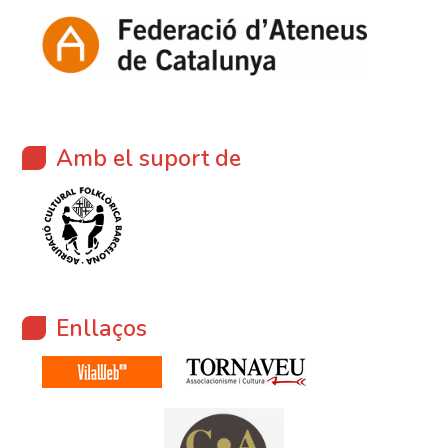
Amb el suport de
Enllaços