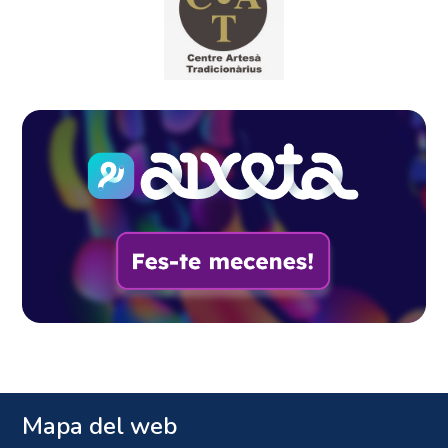
Mapa del web