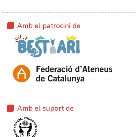
Amb el patrocini de
Amb el suport de