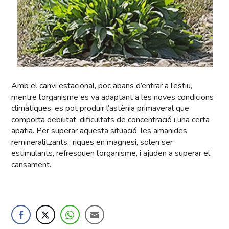
Amb el canvi estacional, poc abans d’entrar a l’estiu,
mentre l’organisme es va adaptant a les noves condicions
climàtiques, es pot produir l’astènia primaveral que
comporta debilitat, dificultats de concentració i una certa
apatia. Per superar aquesta situació, les amanides
remineralitzants,, riques en magnesi, solen ser
estimulants, refresquen l’organisme, i ajuden a superar el
cansament.