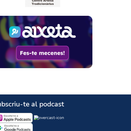
bscriu-te al podcast