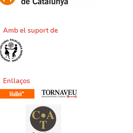
Amb el suport de
Enllaços