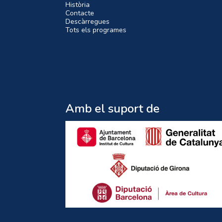
Història
Contacte
Descàrregues
Tots els programes
Amb el suport de