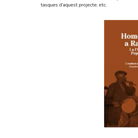
tasques d’aquest projecte; etc.