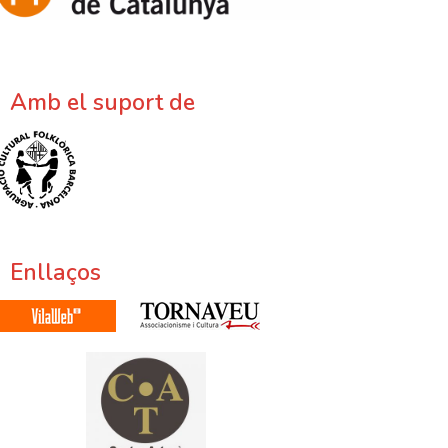
Amb el suport de
Enllaços