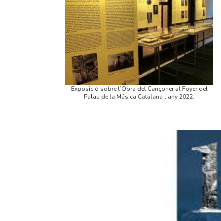
Exposició sobre l’Obra del Cançoner al Foyer del
Palau de la Música Catalana l’any 2022.