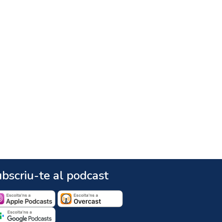
bscriu-te al podcast