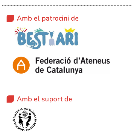
Amb el patrocini de
Amb el suport de