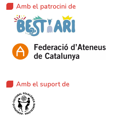
Amb el patrocini de
Amb el suport de