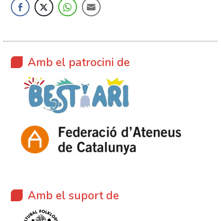
Amb el patrocini de
Amb el suport de