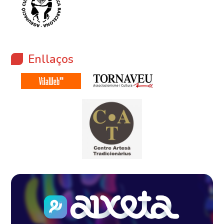
Enllaços