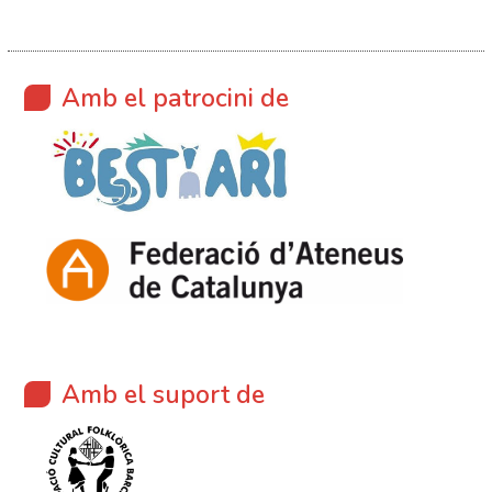
Amb el patrocini de
Amb el suport de