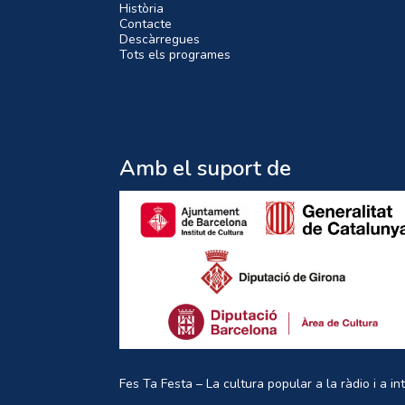
Història
Contacte
Descàrregues
Tots els programes
Amb el suport de
Fes Ta Festa – La cultura popular a la ràdio i a in