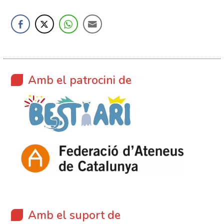
Amb el patrocini de
Amb el suport de