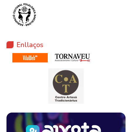
Enllaços