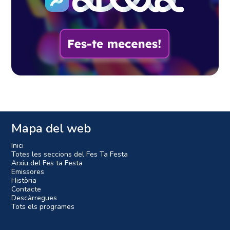
Mapa del web
Inici
Totes les seccions del Fes Ta Festa
Arxiu del Fes ta Festa
Emissores
Història
Contacte
Descàrregues
Tots els programes