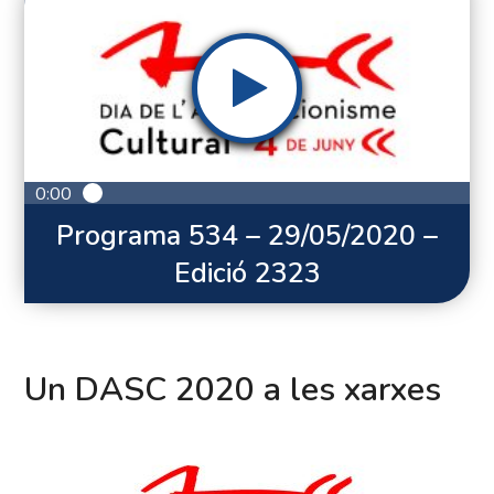
0:00
Programa 534 – 29/05/2020 –
Edició 2323
Un DASC 2020 a les xarxes