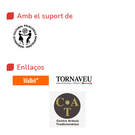
Amb el suport de
Enllaços