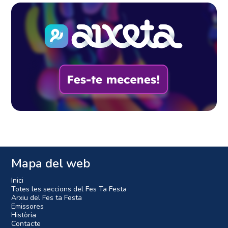
Mapa del web
Inici
Totes les seccions del Fes Ta Festa
Arxiu del Fes ta Festa
Emissores
Història
Contacte