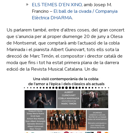
ELS TEMES D’EN XINO
, amb Josep M.
Francino –
El ball de la civada / Companyia
Elèctrica DHARMA
.
Us parlarem també, entre d’altres coses, del gran concert
que s’anuncia per al proper diumenge 20 de juny a Olesa
de Montserrat, que comptarà amb l’actuació de la cobla
Marinada i el pianista Albert Guinovart, tots ells sota la
direcció de Marc Timón, el compositor i director català de
moda que fins i tot ha estat primera plana de la darrera
edició de la Revista Musical Catalana. Un diu