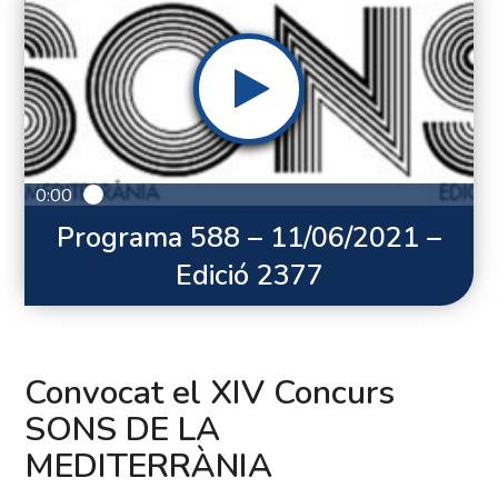
0:00
Programa 588 – 11/06/2021 –
Edició 2377
Convocat el XIV Concurs
SONS DE LA
MEDITERRÀNIA