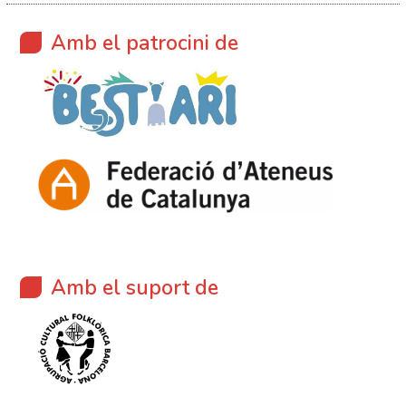
Amb el patrocini de
Amb el suport de