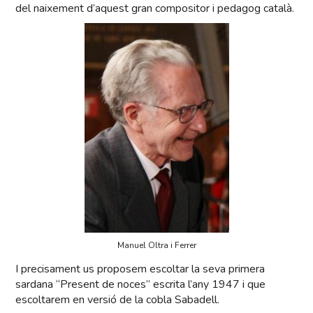
del naixement d’aquest gran compositor i pedagog català.
Manuel Oltra i Ferrer
I precisament us proposem escoltar la seva primera
sardana “Present de noces” escrita l’any 1947 i que
escoltarem en versió de la cobla Sabadell.