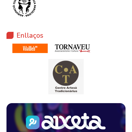
Enllaços