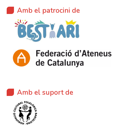
Amb el patrocini de
Amb el suport de