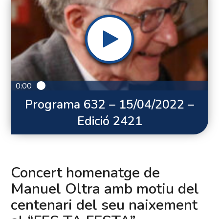
0:00
Programa 632 – 15/04/2022 –
Edició 2421
Concert homenatge de
Manuel Oltra amb motiu del
centenari del seu naixement