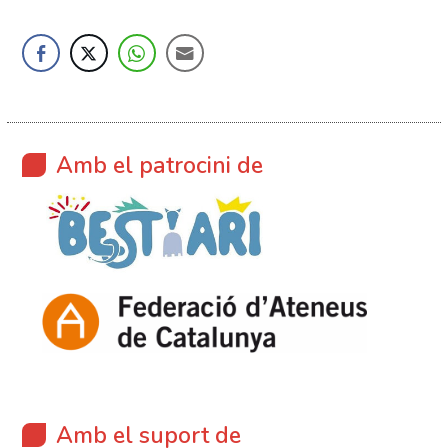
Amb el patrocini de
Amb el suport de