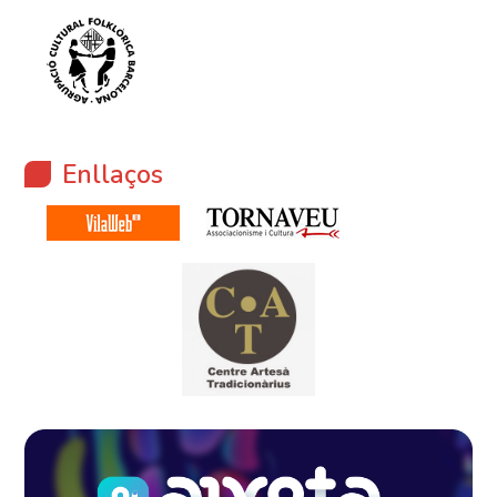
Enllaços