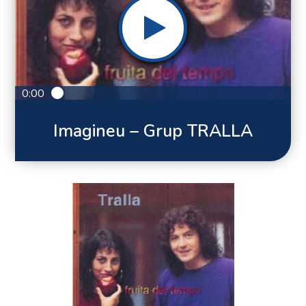
0:00
Imagineu – Grup TRALLA