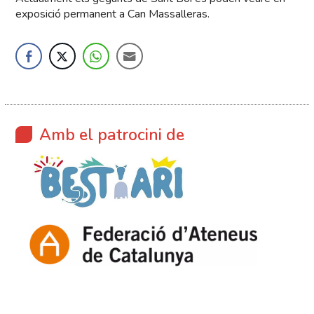
exposició permanent a Can Massalleras.
Amb el patrocini de