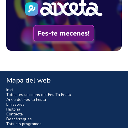
Mapa del web
Inici
Totes les seccions del Fes Ta Festa
Arxiu del Fes ta Festa
Emissores
Història
Contacte
Descàrregues
Tots els programes