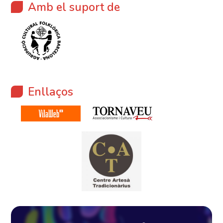
Amb el suport de
Enllaços