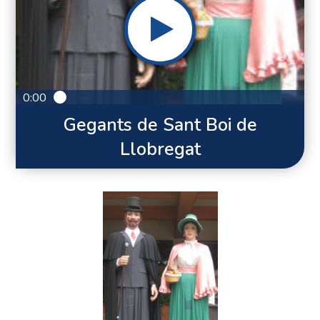
0:00
Gegants de Sant Boi de
Llobregat