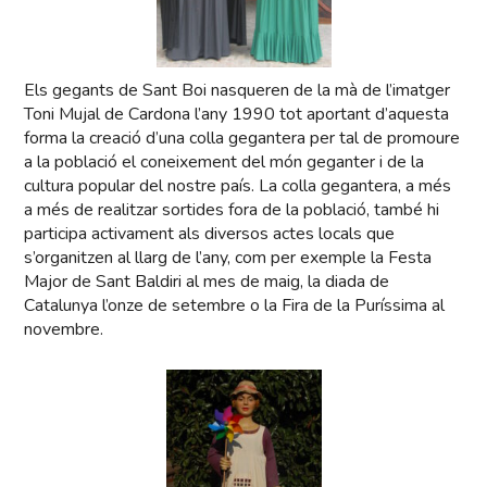
Els gegants de Sant Boi nasqueren de la mà de l’imatger
Toni Mujal de Cardona l’any 1990 tot aportant d’aquesta
forma la creació d’una colla gegantera per tal de promoure
a la població el coneixement del món geganter i de la
cultura popular del nostre país. La colla gegantera, a més
a més de realitzar sortides fora de la població, també hi
participa activament als diversos actes locals que
s’organitzen al llarg de l’any, com per exemple la Festa
Major de Sant Baldiri al mes de maig, la diada de
Catalunya l’onze de setembre o la Fira de la Puríssima al
novembre.