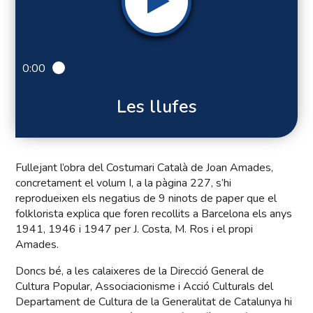
0:00
Les llufes
Fullejant l’obra del Costumari Català de Joan Amades,
concretament el volum I, a la pàgina 227, s’hi
reprodueixen els negatius de 9 ninots de paper que el
folklorista explica que foren recollits a Barcelona els anys
1941, 1946 i 1947 per J. Costa, M. Ros i el propi
Amades.
Doncs bé, a les calaixeres de la Direcció General de
Cultura Popular, Associacionisme i Acció Culturals del
Departament de Cultura de la Generalitat de Catalunya hi