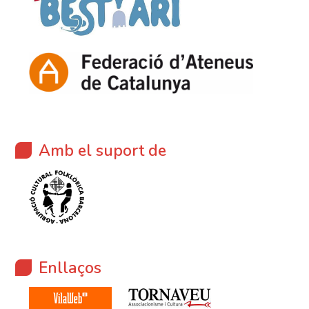
Amb el suport de
Enllaços