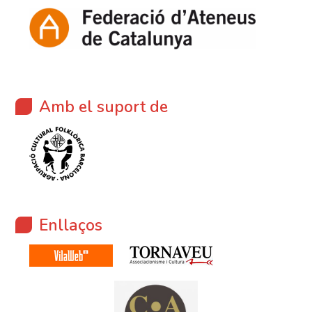
Amb el suport de
Enllaços