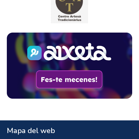
Mapa del web