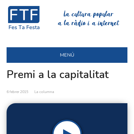
La cultura popular
a la ràdio i a internet
MENÚ
Premi a la capitalitat
6 febrer 2015
La columna