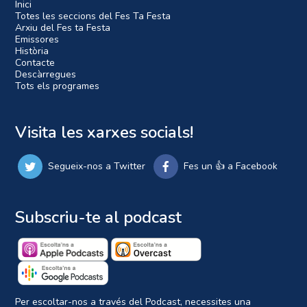
Inici
Totes les seccions del Fes Ta Festa
Arxiu del Fes ta Festa
Emissores
Història
Contacte
Descàrregues
Tots els programes
Visita les xarxes socials!
Segueix-nos a Twitter
Fes un 👍 a Facebook
Subscriu-te al podcast
Per escoltar-nos a través del Podcast, necessites una