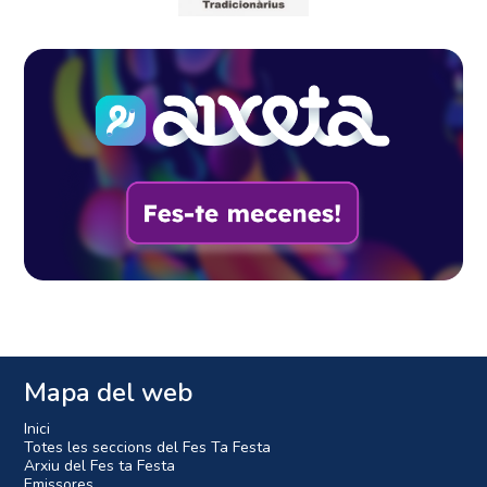
Mapa del web
Inici
Totes les seccions del Fes Ta Festa
Arxiu del Fes ta Festa
Emissores