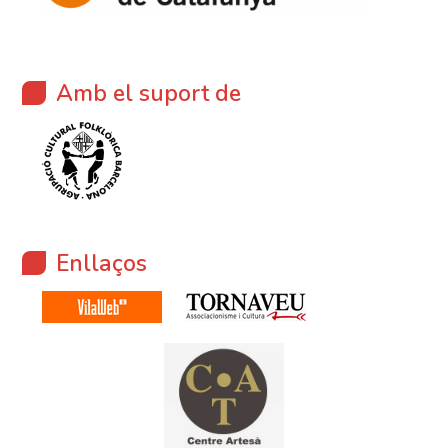
Amb el suport de
Enllaços