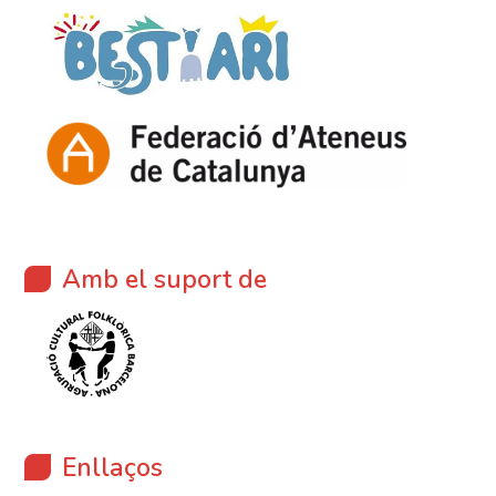
Amb el suport de
Enllaços