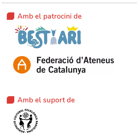
Amb el patrocini de
Amb el suport de