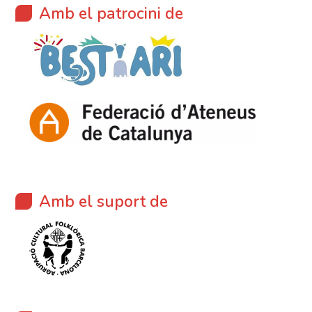
Amb el patrocini de
Amb el suport de