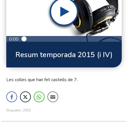
0:00
Resum temporada 2015 (i IV)
Les colles que han fet castells de 7.
Etiquetes:
2015