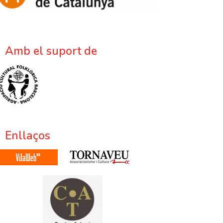
Amb el suport de
Enllaços