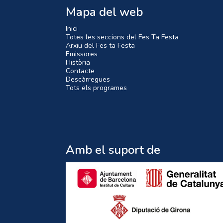
Mapa del web
Inici
Totes les seccions del Fes Ta Festa
Arxiu del Fes ta Festa
Emissores
Història
Contacte
Descàrregues
Tots els programes
Amb el suport de