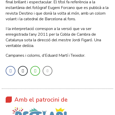
final brillant i espectacular. El títol fa referència a la
instantània del fotògraf Eugeni Forcano que es publicà a la
revista Destino i que donà la volta al món, amb un colom
volant i la catedral de Barcelona al fons.
I la interpretació correspon a la versió que va ser
enregistrada l’any 2011 per la Cobla de Cambra de
Catalunya sota la direcció del mestre Jordi Figaró. Una
veritable delícia.
Campanes i coloms, d’Eduard Martí i Teixidor.
Amb el patrocini de