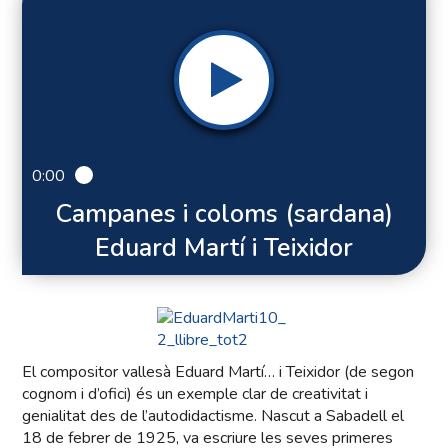
0:00
Campanes i coloms (sardana)
Eduard Martí i Teixidor
El compositor vallesà Eduard Martí… i Teixidor (de segon
cognom i d’ofici) és un exemple clar de creativitat i
genialitat des de l’autodidactisme. Nascut a Sabadell el
18 de febrer de 1925, va escriure les seves primeres