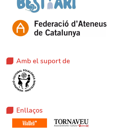
Amb el suport de
Enllaços