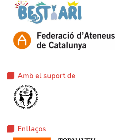
Amb el suport de
Enllaços