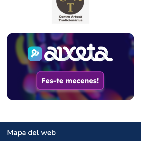
Mapa del web