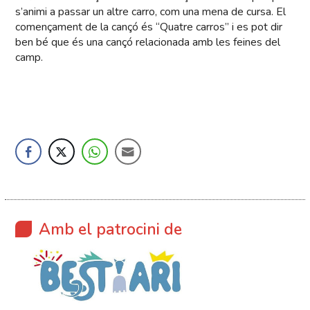
s’animi a passar un altre carro, com una mena de cursa. El
començament de la cançó és “Quatre carros” i es pot dir
ben bé que és una cançó relacionada amb les feines del
camp.
Amb el patrocini de