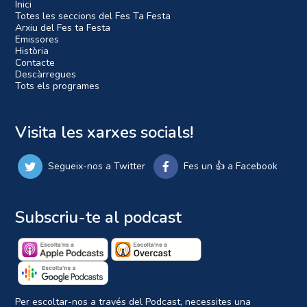
Inici
Totes les seccions del Fes Ta Festa
Arxiu del Fes ta Festa
Emissores
Història
Contacte
Descàrregues
Tots els programes
Visita les xarxes socials!
Segueix-nos a Twitter
Fes un 👍 a Facebook
Subscriu-te al podcast
Per escoltar-nos a través del Podcast, necessites una