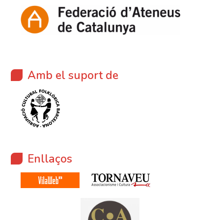
Amb el suport de
Enllaços