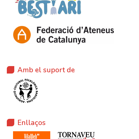
Amb el suport de
Enllaços