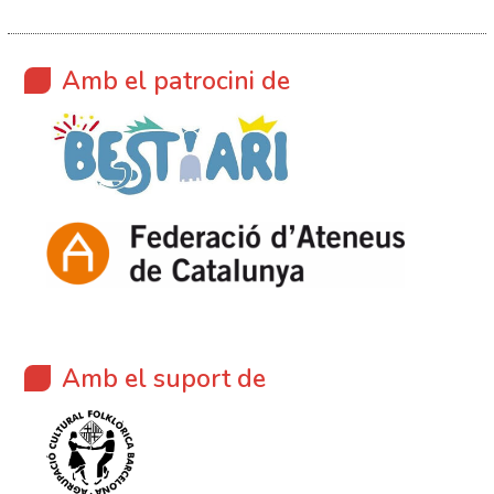
Amb el patrocini de
Amb el suport de