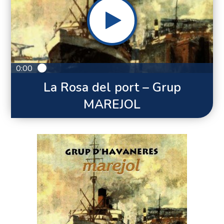
0:00
La Rosa del port – Grup
MAREJOL