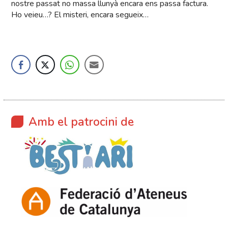
nostre passat no massa llunyà encara ens passa factura.
Ho veieu…? El misteri, encara segueix…
Amb el patrocini de