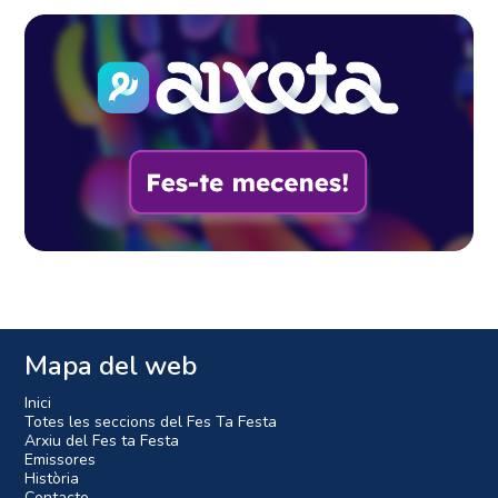
Mapa del web
Inici
Totes les seccions del Fes Ta Festa
Arxiu del Fes ta Festa
Emissores
Història
Contacte