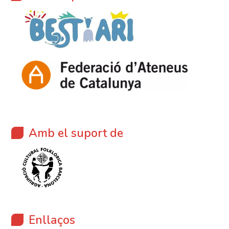
Amb el suport de
Enllaços