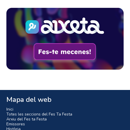
Mapa del web
Inici
Totes les seccions del Fes Ta Festa
Arxiu del Fes ta Festa
Emissores
Història