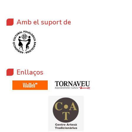
Amb el suport de
Enllaços