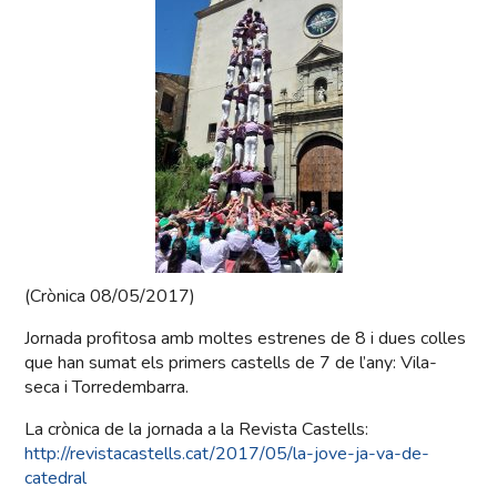
(Crònica 08/05/2017)
Jornada profitosa amb moltes estrenes de 8 i dues colles
que han sumat els primers castells de 7 de l’any: Vila-
seca i Torredembarra.
La crònica de la jornada a la Revista Castells:
http://revistacastells.cat/2017/05/la-jove-ja-va-de-
catedral