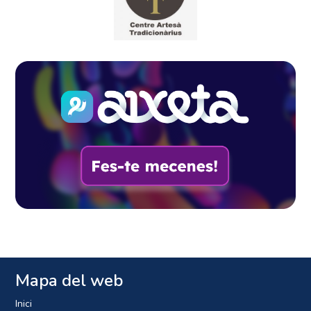
Mapa del web
Inici