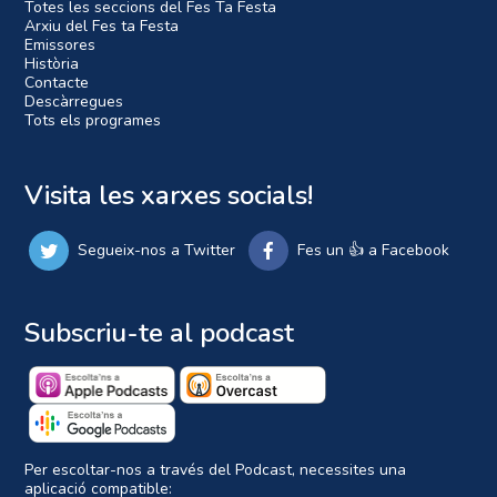
Totes les seccions del Fes Ta Festa
Arxiu del Fes ta Festa
Emissores
Història
Contacte
Descàrregues
Tots els programes
Visita les xarxes socials!
Segueix-nos a Twitter
Fes un 👍 a Facebook
Subscriu-te al podcast
Per escoltar-nos a través del Podcast, necessites una
aplicació compatible: