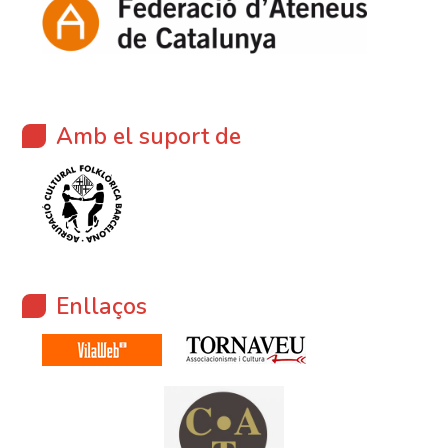
Amb el suport de
Enllaços