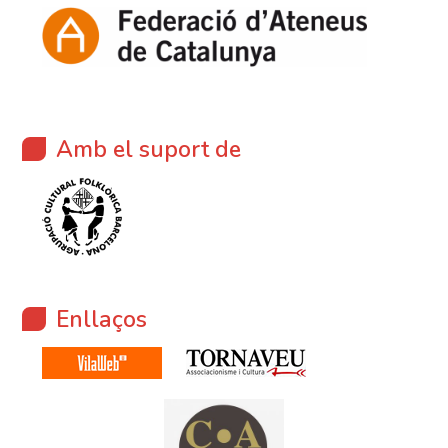
Amb el suport de
Enllaços