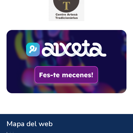
Mapa del web