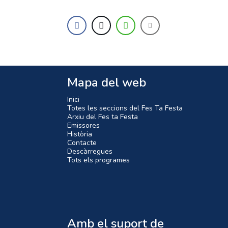
Mapa del web
Inici
Totes les seccions del Fes Ta Festa
Arxiu del Fes ta Festa
Emissores
Història
Contacte
Descàrregues
Tots els programes
Amb el suport de