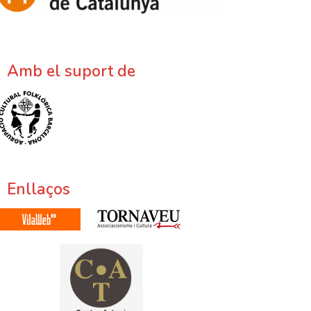
Amb el suport de
Enllaços