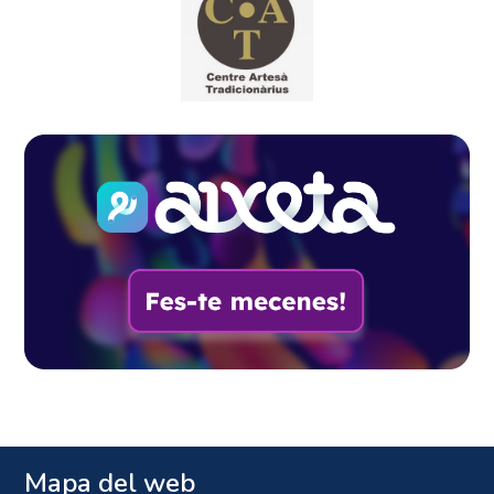
Mapa del web