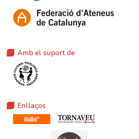
Amb el suport de
Enllaços