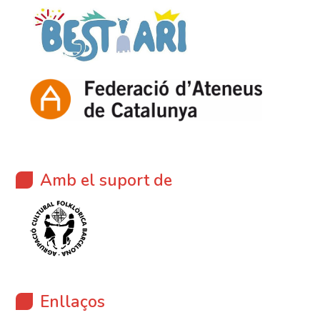
Amb el suport de
Enllaços