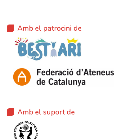
Amb el patrocini de
Amb el suport de