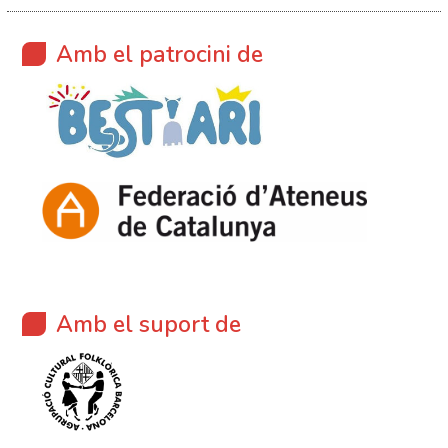
Amb el patrocini de
Amb el suport de