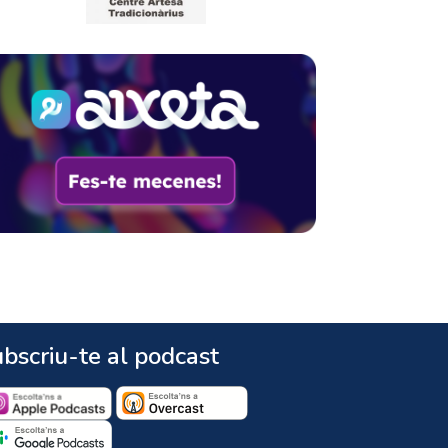
bscriu-te al podcast