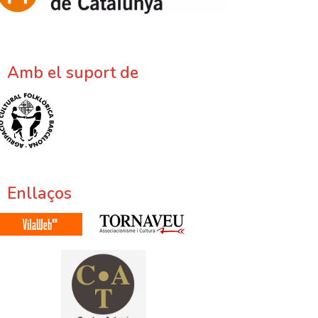
Amb el suport de
Enllaços