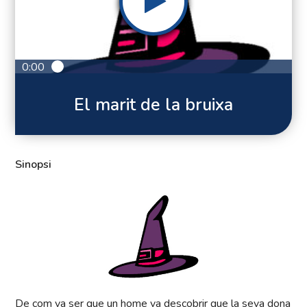
0:00
El marit de la bruixa
Sinopsi
De com va ser que un home va descobrir que la seva dona