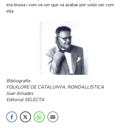
era bruixa i com va ser que va acabar per voler ser com
ella.
Bibliografia:
FOLKLORE DE CATALUNYA, RONDALLÍSTICA
Joan Amades
Editorial SELECTA