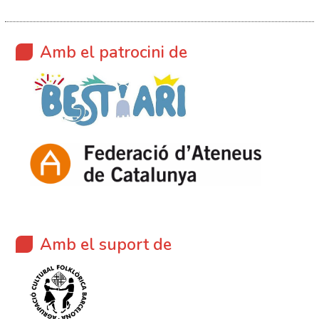
Amb el patrocini de
Amb el suport de