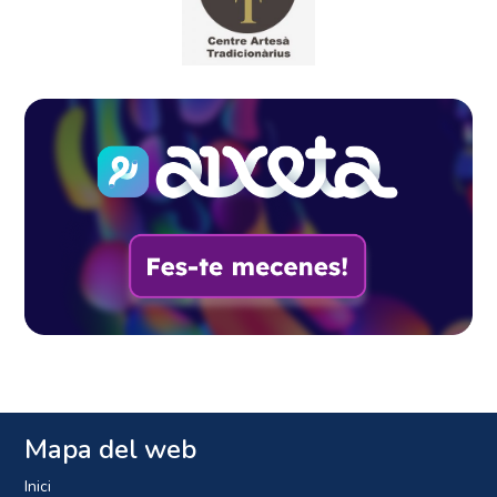
Mapa del web
Inici