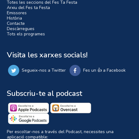
Totes les seccions del Fes Ta Festa
Arxiu del Fes ta Festa
Emissores
Història
Contacte
Descàrregues
Tots els programes
Visita les xarxes socials!
Segueix-nos a Twitter
Fes un 👍 a Facebook
Subscriu-te al podcast
Per escoltar-nos a través del Podcast, necessites una
aplicació compatible: