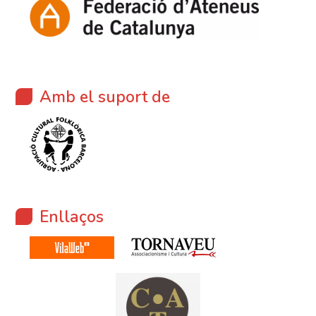
Amb el suport de
Enllaços