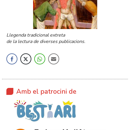
Llegenda tradicional extreta
de la lectura de diverses publicacions.
Amb el patrocini de