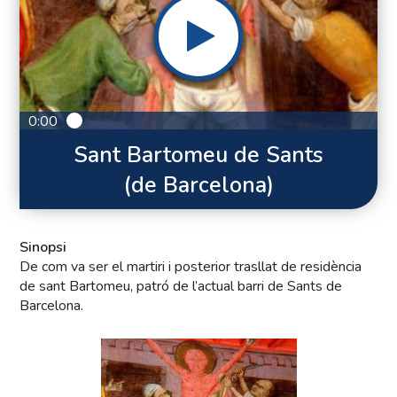
0:00
Sant Bartomeu de Sants
(de Barcelona)
Sinopsi
De com va ser el martiri i posterior trasllat de residència
de sant Bartomeu, patró de l’actual barri de Sants de
Barcelona.