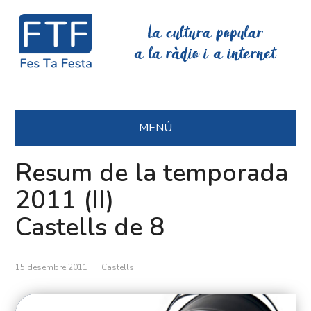
La cultura popular
a la ràdio i a internet
MENÚ
Resum de la temporada
2011 (II)
Castells de 8
15 desembre 2011
Castells