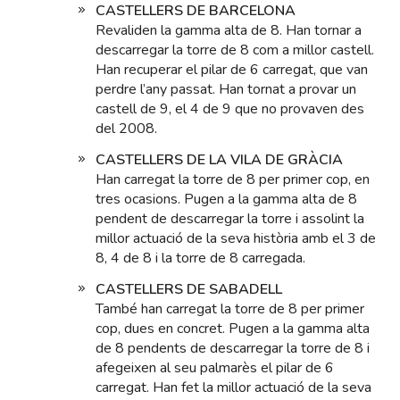
CASTELLERS DE BARCELONA
Revaliden la gamma alta de 8. Han tornar a
descarregar la torre de 8 com a millor castell.
Han recuperar el pilar de 6 carregat, que van
perdre l’any passat. Han tornat a provar un
castell de 9, el 4 de 9 que no provaven des
del 2008.
CASTELLERS DE LA VILA DE GRÀCIA
Han carregat la torre de 8 per primer cop, en
tres ocasions. Pugen a la gamma alta de 8
pendent de descarregar la torre i assolint la
millor actuació de la seva història amb el 3 de
8, 4 de 8 i la torre de 8 carregada.
CASTELLERS DE SABADELL
També han carregat la torre de 8 per primer
cop, dues en concret. Pugen a la gamma alta
de 8 pendents de descarregar la torre de 8 i
afegeixen al seu palmarès el pilar de 6
carregat. Han fet la millor actuació de la seva