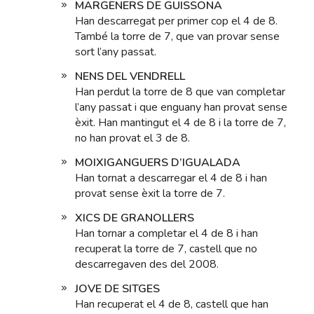
MARGENERS DE GUISSONA
Han descarregat per primer cop el 4 de 8.
També la torre de 7, que van provar sense
sort l’any passat.
NENS DEL VENDRELL
Han perdut la torre de 8 que van completar
l’any passat i que enguany han provat sense
èxit. Han mantingut el 4 de 8 i la torre de 7,
no han provat el 3 de 8.
MOIXIGANGUERS D’IGUALADA
Han tornat a descarregar el 4 de 8 i han
provat sense èxit la torre de 7.
XICS DE GRANOLLERS
Han tornar a completar el 4 de 8 i han
recuperat la torre de 7, castell que no
descarregaven des del 2008.
JOVE DE SITGES
Han recuperat el 4 de 8, castell que han