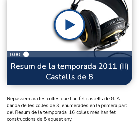
0:00
Resum de la temporada 2011 (II)
Castells de 8
Repassem ara les colles que han fet castells de 8. A
banda de les colles de 9, enumerades en la primera part
del Resum de la temporada, 16 colles més han fet
construccions de 8 aquest any.