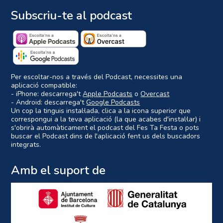
Subscriu-te al podcast
Per escoltar-nos a través del Podcast, necessites una
aplicació compatible:
- iPhone: descarrega't
Apple Podcasts
o
Overcast
- Android: descarrega't
Google Podcasts
Un cop la tinguis instal·lada, clica a la icona superior que
correspongui a la teva aplicació (la que acabes d'instal·lar) i
s'obrirà automàticament el podcast del Fes Ta Festa o pots
buscar el Podcast dins de l'aplicació fent us dels buscadors
integrats.
Amb el suport de