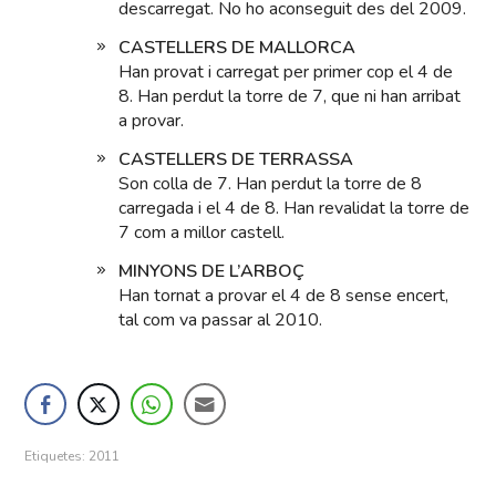
descarregat. No ho aconseguit des del 2009.
CASTELLERS DE MALLORCA
Han provat i carregat per primer cop el 4 de
8. Han perdut la torre de 7, que ni han arribat
a provar.
CASTELLERS DE TERRASSA
Son colla de 7. Han perdut la torre de 8
carregada i el 4 de 8. Han revalidat la torre de
7 com a millor castell.
MINYONS DE L’ARBOÇ
Han tornat a provar el 4 de 8 sense encert,
tal com va passar al 2010.
Etiquetes:
2011