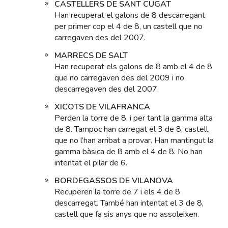
CASTELLERS DE SANT CUGAT
Han recuperat el galons de 8 descarregant
per primer cop el 4 de 8, un castell que no
carregaven des del 2007.
MARRECS DE SALT
Han recuperat els galons de 8 amb el 4 de 8
que no carregaven des del 2009 i no
descarregaven des del 2007.
XICOTS DE VILAFRANCA
Perden la torre de 8, i per tant la gamma alta
de 8. Tampoc han carregat el 3 de 8, castell
que no l’han arribat a provar. Han mantingut la
gamma bàsica de 8 amb el 4 de 8. No han
intentat el pilar de 6.
BORDEGASSOS DE VILANOVA
Recuperen la torre de 7 i els 4 de 8
descarregat. També han intentat el 3 de 8,
castell que fa sis anys que no assoleixen.