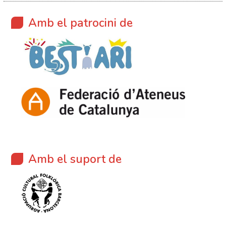
Amb el patrocini de
Amb el suport de