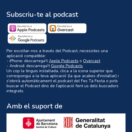
Subscriu-te al podcast
Per escoltar-nos a través del Podcast, necessites una
aplicació compatible:
- iPhone: descarrega't
Apple Podcasts
o
Overcast
- Android: descarrega't
Google Podcasts
Un cop la tinguis instal·lada, clica a la icona superior que
correspongui a la teva aplicació (la que acabes d'instal·lar) i
s'obrirà automàticament el podcast del Fes Ta Festa o pots
buscar el Podcast dins de l'aplicació fent us dels buscadors
integrats.
Amb el suport de