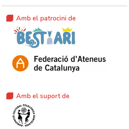
Amb el patrocini de
Amb el suport de